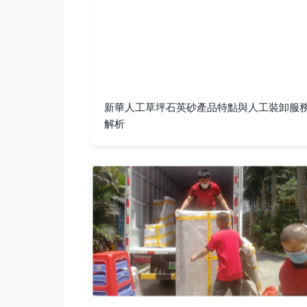
新華人工草坪石英砂產品特點與人工裝卸服
解析